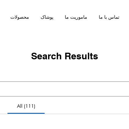
تماس با ما
ماموریت ما
پوشاک
محصولات
Search Results
All (111)