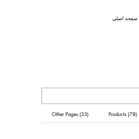
صفحه اصلی
Other Pages (33)
Products (78)