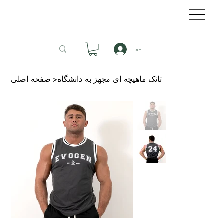
Log In
تانک ماهیچه ای مجهز به دانشگاه
>
صفحه اصلی