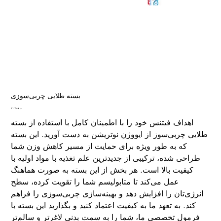
بسته طلایی چربی‌سوزی
Price
؋ ۱۱٬۲۸۷
اهداف فیتنس خود را با اطمینان کامل با استفاده از بسته
طلایی چربی‌سوز از ایووژن نوتریشن به دست آورید. این بسته
که به طور ویژه برای حمایت از مسیر کاهش وزن شما
طراحی شده، ترکیبی از جدیدترین علم تغذیه با مواد اولیه با
کیفیت بالا است. هر بخش از این بسته به صورت هماهنگ
عمل می‌کند تا متابولیسم شما را تقویت کرده، سطح
انرژی‌تان را افزایش دهد و بهینه‌سازی چربی‌سوزی را فراهم
کند. به تعهد ما به کیفیت اعتماد کنید و بگذارید این بسته با
فرمول تخصصی ما، شما را به سمت بدنی لاغرتر و سالم‌تر