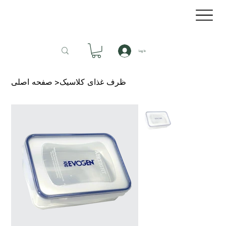
Log In
ظرف غذای کلاسیک
>
صفحه اصلی