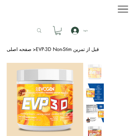
Log In
EVP-3D Non-Stim قبل از تمرین
>
صفحه اصلی