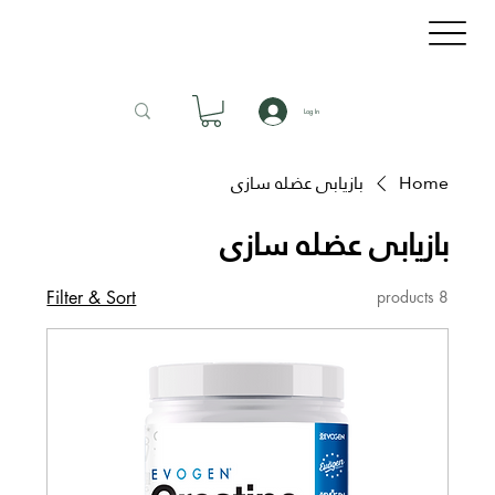
Log In
Home
بازیابی عضله سازی
بازیابی عضله سازی
Filter & Sort
8 products